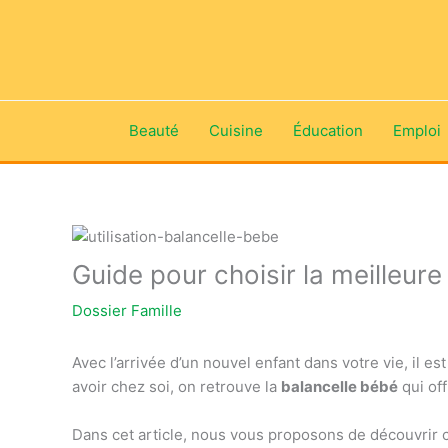
Aller
au
contenu
Beauté
Cuisine
Éducation
Emploi
Guide pour choisir la meilleure
Dossier Famille
Avec l’arrivée d’un nouvel enfant dans votre vie, il es
avoir chez soi, on retrouve la
balancelle bébé
qui off
Dans cet article, nous vous proposons de découvrir c