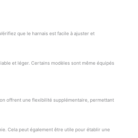
ifiez que le harnais est facile à ajuster et
pliable et léger. Certains modèles sont même équipés
on offrent une flexibilité supplémentaire, permettant
ie. Cela peut également être utile pour établir une