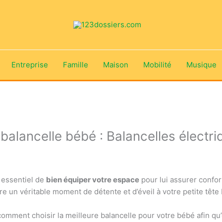
Entreprise
Famille
Maison
Mobilité
Musique
 balancelle bébé : Balancelles électri
t essentiel de
bien équiper votre espace
pour lui assurer confor
re un véritable moment de détente et d’éveil à votre petite tête
omment choisir la meilleure balancelle pour votre bébé afin qu