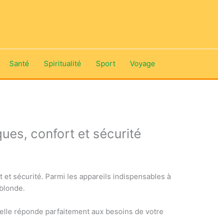
Santé
Spiritualité
Sport
Voyage
ques, confort et sécurité
t et sécurité. Parmi les appareils indispensables à
 blonde.
’elle réponde parfaitement aux besoins de votre