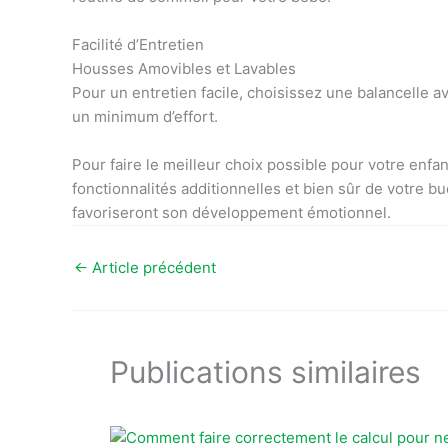
Facilité d’Entretien
Housses Amovibles et Lavables
Pour un entretien facile, choisissez une balancelle 
un minimum d’effort.
Pour faire le meilleur choix possible pour votre enf
fonctionnalités additionnelles et bien sûr de votre b
favoriseront son développement émotionnel.
←
Article précédent
Publications similaires