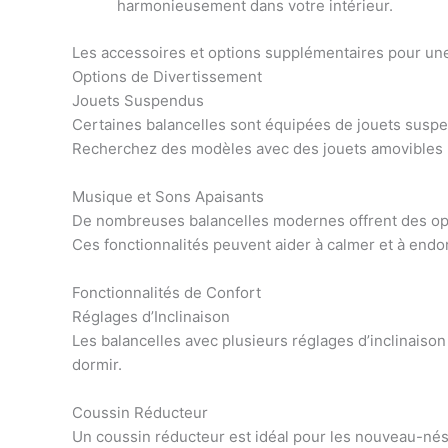
harmonieusement dans votre intérieur.
Les accessoires et options supplémentaires pour un
Options de Divertissement
Jouets Suspendus
Certaines balancelles sont équipées de jouets suspe
Recherchez des modèles avec des jouets amovibles po
Musique et Sons Apaisants
De nombreuses balancelles modernes offrent des opt
Ces fonctionnalités peuvent aider à calmer et à endo
Fonctionnalités de Confort
Réglages d’Inclinaison
Les balancelles avec plusieurs réglages d’inclinaiso
dormir.
Coussin Réducteur
Un coussin réducteur est idéal pour les nouveau-nés,