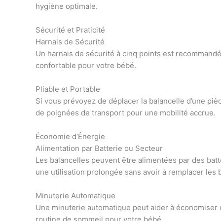
hygiène optimale.
Sécurité et Praticité
Harnais de Sécurité
Un harnais de sécurité à cinq points est recommandé p
confortable pour votre bébé.
Pliable et Portable
Si vous prévoyez de déplacer la balancelle d’une piè
de poignées de transport pour une mobilité accrue.
Économie d’Énergie
Alimentation par Batterie ou Secteur
Les balancelles peuvent être alimentées par des batt
une utilisation prolongée sans avoir à remplacer les
Minuterie Automatique
Une minuterie automatique peut aider à économiser de
routine de sommeil pour votre bébé.