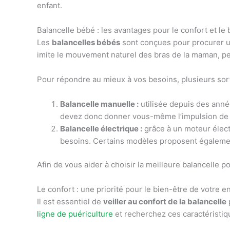
enfant.
Balancelle bébé : les avantages pour le confort et le 
Les
balancelles bébés
sont conçues pour procurer un
imite le mouvement naturel des bras de la maman, per
Pour répondre au mieux à vos besoins, plusieurs sor
Balancelle manuelle :
utilisée depuis des année
devez donc donner vous-même l’impulsion de dé
Balancelle électrique :
grâce à un moteur élect
besoins. Certains modèles proposent égalemen
Afin de vous aider à choisir la meilleure balancelle 
Le confort : une priorité pour le bien-être de votre e
Il est essentiel de
veiller au confort de la balancelle
ligne de puériculture
et recherchez ces caractéristiq