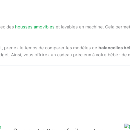
avec des
housses amovibles
et lavables en machine. Cela permet
ant, prenez le temps de comparer les modèles de
balancelles b
udget. Ainsi, vous offrirez un cadeau précieux à votre bébé : de