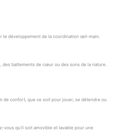
r le développement de la coordination œil-main.
, des battements de cœur ou des sons de la nature.
m de confort, que ce soit pour jouer, se détendre ou
-vous qu’il soit amovible et lavable pour une