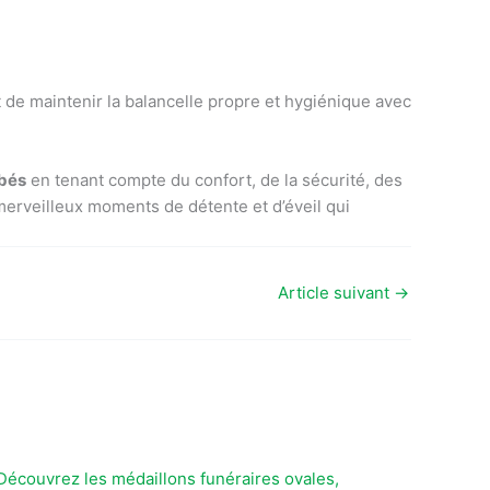
 de maintenir la balancelle propre et hygiénique avec
ébés
en tenant compte du confort, de la sécurité, des
 merveilleux moments de détente et d’éveil qui
Article suivant
→