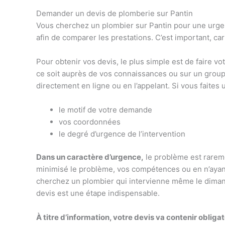
Demander un devis de plomberie sur Pantin
Vous cherchez un plombier sur Pantin pour une urge
afin de comparer les prestations. C’est important, car
Pour obtenir vos devis, le plus simple est de faire
ce soit auprès de vos connaissances ou sur un groupe 
directement en ligne ou en l’appelant. Si vous faite
le motif de votre demande
vos coordonnées
le degré d’urgence de l’intervention
Dans un caractère d’urgence,
le problème est rarem
minimisé le problème, vos compétences ou en n’ayant p
cherchez un plombier qui intervienne même le diman
devis est une étape indispensable.
À titre d’information, votre devis va contenir oblig