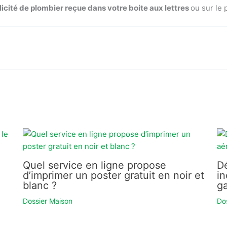
icité de plombier reçue dans votre boite aux lettres
ou sur le 
Quel service en ligne propose
D
d’imprimer un poster gratuit en noir et
i
blanc ?
g
Dossier Maison
Do