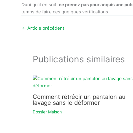
Quoi qu’il en soit,
ne prenez pas pour acquis une publ
temps de faire ces quelques vérifications.
←
Article précédent
Publications similaires
Comment rétrécir un pantalon au
lavage sans le déformer
Dossier Maison