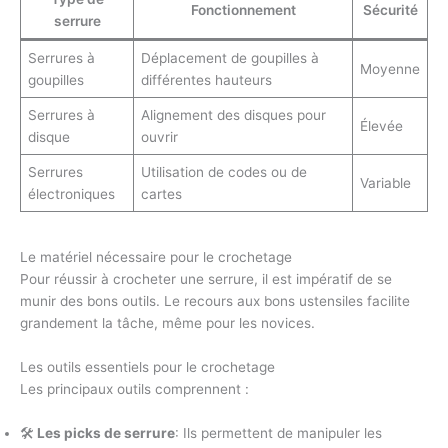
Fonctionnement
Sécurité
serrure
Serrures à
Déplacement de goupilles à
Moyenne
goupilles
différentes hauteurs
Serrures à
Alignement des disques pour
Élevée
disque
ouvrir
Serrures
Utilisation de codes ou de
Variable
électroniques
cartes
Le matériel nécessaire pour le crochetage
Pour réussir à crocheter une serrure, il est impératif de se
munir des bons outils. Le recours aux bons ustensiles facilite
grandement la tâche, même pour les novices.
Les outils essentiels pour le crochetage
Les principaux outils comprennent :
🛠️
Les picks de serrure
: Ils permettent de manipuler les