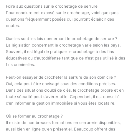
Foire aux questions sur le crochetage de serrure
Pour conclure cet exposé sur le crochetage, voici quelques
questions fréquemment posées qui pourront éclaircir des
doutes.
Quelles sont les lois concernant le crochetage de serrure ?
La législation concernant le crochetage varie selon les pays.
Souvent, il est légal de pratiquer le crochetage à des fins
éducatives ou d’autodéfense tant que ce n’est pas utilisé à des
fins criminelles.
Peut-on essayer de crocheter la serrure de son domicile ?
Oui, cela peut être envisagé sous des conditions précises.
Dans des situations d’oubli de clés, le crochetage propre et en
toute sécurité peut s’avérer utile. Cependant, il est conseillé
d’en informer la gestion immobilière si vous êtes locataire.
Où se former au crochetage ?
Il existe de nombreuses formations en serrurerie disponibles,
aussi bien en ligne qu’en présentiel. Beaucoup offrent des