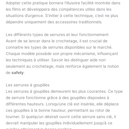
Adopter cette pratique bornera l’illusoire facilité montrée dans
les films et développera des compétences utiles dans les
situations d’urgence. S’initier à cette technique, c’est ne plus
dépendre uniquement des accessoires traditionnels.
Les différents types de serrures et leur fonctionnement
Avant de se lancer dans le crochetage, il est crucial de
connaitre les types de serrures disponibles sur le marché.
Chaque modèle possède son propre mécanisme, influençant
les techniques à utiliser. Savoir les distinguer aide non
seulement au crochetage, mais renforce également la notion
de
safety
.
Les serrures à goupilles
Les serrures à goupilles demeurent les plus courantes. Ce type
de serrure fonctionne grâce à des goupilles disposées à
différentes hauteurs. Lorsqu’une clé est insérée, elle déplace
ces goupilles à la bonne hauteur, permettant au rotor de
tourner. Si quelqu’un désirait ouvrir cette serrure sans clé, il
devrait manipuler les goupilles individuellement jusqu’à ce