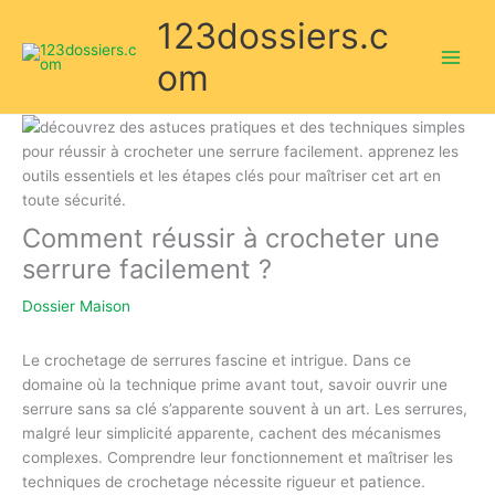
Aller
123dossiers.c
au
contenu
om
Comment réussir à crocheter une
serrure facilement ?
Dossier Maison
Le crochetage de serrures fascine et intrigue. Dans ce
domaine où la technique prime avant tout, savoir ouvrir une
serrure sans sa clé s’apparente souvent à un art. Les serrures,
malgré leur simplicité apparente, cachent des mécanismes
complexes. Comprendre leur fonctionnement et maîtriser les
techniques de crochetage nécessite rigueur et patience.