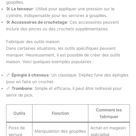
goupilles.
🛠️
Le tenseur
: Utilisé pour appliquer une pression sur le
cylindre, indispensable pour les serrures à goupilles.
🛠️
Accessoires de crochetage
: Ces accessoires peuvent
inclure des pinces ou des crochets supplémentaires.
Fabriquer des outils maison
Dans certaines situations, les outils spécifiques peuvent
manquer. Heureusement, il est possible de créer des outils
maison. Voici quelques exemples populaires :
📏
Épingle à cheveux
: Un classique. Dépliez l’une des épingles
pour en faire un crochet.
📏
Trombone
: Simple et efficace, il peut être redressé pour
servir de pick.
Comment les
Outils
Fonction
fabriquer
Picks de
Achat en magasin
Manipulation des goupilles
serrure
spécialisé