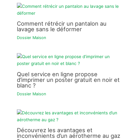
Comment rétrécir un pantalon au
lavage sans le déformer
Dossier Maison
Quel service en ligne propose
d’imprimer un poster gratuit en noir et
blanc ?
Dossier Maison
Découvrez les avantages et
inconvénients d’un aérotherme au gaz