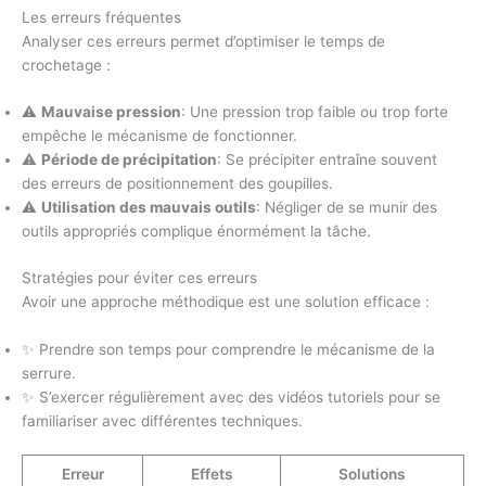
Les erreurs fréquentes
Analyser ces erreurs permet d’optimiser le temps de
crochetage :
⚠️
Mauvaise pression
: Une pression trop faible ou trop forte
empêche le mécanisme de fonctionner.
⚠️
Période de précipitation
: Se précipiter entraîne souvent
des erreurs de positionnement des goupilles.
⚠️
Utilisation des mauvais outils
: Négliger de se munir des
outils appropriés complique énormément la tâche.
Stratégies pour éviter ces erreurs
Avoir une approche méthodique est une solution efficace :
✨ Prendre son temps pour comprendre le mécanisme de la
serrure.
✨ S’exercer régulièrement avec des vidéos tutoriels pour se
familiariser avec différentes techniques.
Erreur
Effets
Solutions