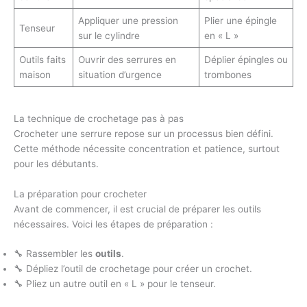
Appliquer une pression
Plier une épingle
Tenseur
sur le cylindre
en « L »
Outils faits
Ouvrir des serrures en
Déplier épingles ou
maison
situation d’urgence
trombones
La technique de crochetage pas à pas
Crocheter une serrure repose sur un processus bien défini.
Cette méthode nécessite concentration et patience, surtout
pour les débutants.
La préparation pour crocheter
Avant de commencer, il est crucial de préparer les outils
nécessaires. Voici les étapes de préparation :
🔧 Rassembler les
outils
.
🔧 Dépliez l’outil de crochetage pour créer un crochet.
🔧 Pliez un autre outil en « L » pour le tenseur.