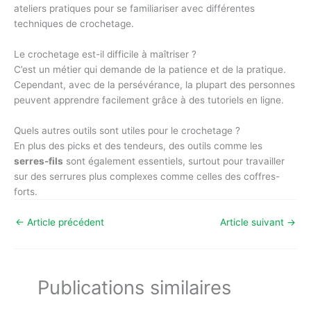
ateliers pratiques pour se familiariser avec différentes
techniques de crochetage.
Le crochetage est-il difficile à maîtriser ?
C’est un métier qui demande de la patience et de la pratique.
Cependant, avec de la persévérance, la plupart des personnes
peuvent apprendre facilement grâce à des tutoriels en ligne.
Quels autres outils sont utiles pour le crochetage ?
En plus des picks et des tendeurs, des outils comme les
serres-fils
sont également essentiels, surtout pour travailler
sur des serrures plus complexes comme celles des coffres-
forts.
←
Article précédent
Article suivant
→
Publications similaires