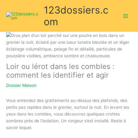
Aller
123dossiers.c
au
contenu
om
Loir ou lérot dans les combles :
comment les identifier et agir
Dossier Maison
Vous entendez des grattements au-dessus des plafonds, des
petits pas rapides dans le grenier, surtout la nuit. En levant les
yeux dans les combles, vous découvrez quelques crottes
sombres près de l’isolation. Un rongeur s’est installé. Reste à
savoir lequel.