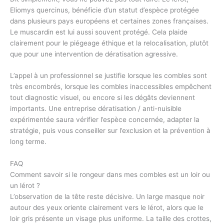
Eliomys quercinus, bénéficie d’un statut d’espèce protégée
dans plusieurs pays européens et certaines zones françaises.
Le muscardin est lui aussi souvent protégé. Cela plaide
clairement pour le piégeage éthique et la relocalisation, plutôt
que pour une intervention de dératisation agressive.
L’appel à un professionnel se justifie lorsque les combles sont
très encombrés, lorsque les combles inaccessibles empêchent
tout diagnostic visuel, ou encore si les dégâts deviennent
importants. Une entreprise dératisation / anti-nuisible
expérimentée saura vérifier l’espèce concernée, adapter la
stratégie, puis vous conseiller sur l’exclusion et la prévention à
long terme.
FAQ
Comment savoir si le rongeur dans mes combles est un loir ou
un lérot ?
L’observation de la tête reste décisive. Un large masque noir
autour des yeux oriente clairement vers le lérot, alors que le
loir gris présente un visage plus uniforme. La taille des crottes,