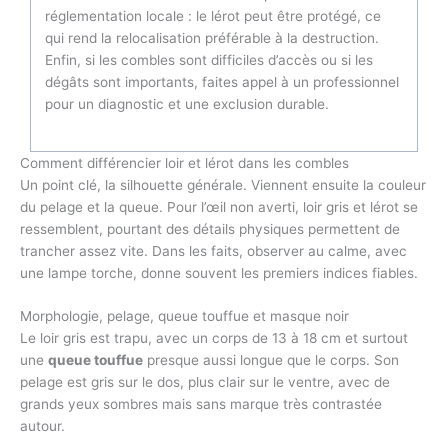
réglementation locale : le lérot peut être protégé, ce
qui rend la relocalisation préférable à la destruction.
Enfin, si les combles sont difficiles d’accès ou si les
dégâts sont importants, faites appel à un professionnel
pour un diagnostic et une exclusion durable.
Comment différencier loir et lérot dans les combles
Un point clé, la silhouette générale. Viennent ensuite la couleur
du pelage et la queue. Pour l’œil non averti, loir gris et lérot se
ressemblent, pourtant des détails physiques permettent de
trancher assez vite. Dans les faits, observer au calme, avec
une lampe torche, donne souvent les premiers indices fiables.
Morphologie, pelage, queue touffue et masque noir
Le loir gris est trapu, avec un corps de 13 à 18 cm et surtout
une
queue touffue
presque aussi longue que le corps. Son
pelage est gris sur le dos, plus clair sur le ventre, avec de
grands yeux sombres mais sans marque très contrastée
autour.