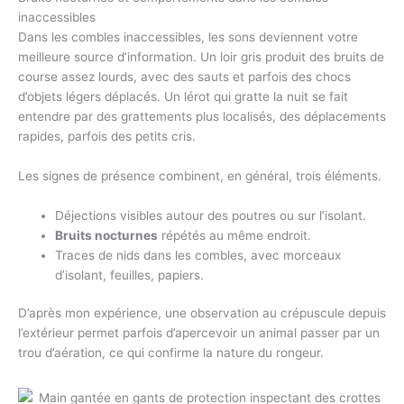
inaccessibles
Dans les combles inaccessibles, les sons deviennent votre
meilleure source d’information. Un loir gris produit des bruits de
course assez lourds, avec des sauts et parfois des chocs
d’objets légers déplacés. Un lérot qui gratte la nuit se fait
entendre par des grattements plus localisés, des déplacements
rapides, parfois des petits cris.
Les signes de présence combinent, en général, trois éléments.
Déjections visibles autour des poutres ou sur l’isolant.
Bruits nocturnes
répétés au même endroit.
Traces de nids dans les combles, avec morceaux
d’isolant, feuilles, papiers.
D’après mon expérience, une observation au crépuscule depuis
l’extérieur permet parfois d’apercevoir un animal passer par un
trou d’aération, ce qui confirme la nature du rongeur.