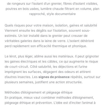
Quels risques pour votre maison, isolation, gaines et salubrité
Viennent ensuite les dégâts sur l’isolation, souvent sous-
estimés. Un loir installé dans le grenier peut creuser de
véritables galeries dans la laine de verre. L’isolant détérioré
perd rapidement son efficacité thermique et phonique.
Le lérot, plus léger, abîme aussi les matériaux. Il peut grignoter
les gaines électriques et les câbles, ce qui augmente le risque
de court-circuit. Côté salubrité, les déjections et l’urine
imprègnent les surfaces, dégagent des odeurs et attirent
d’autres insectes. Les
signes de présence
répétés, surtout sur
plusieurs semaines, justifient une action structurée.
Méthodes d’éloignement et piégeage éthique
En pratique, mieux vaut combiner méthodes d’éloignement,
piégeage éthique et prévention. L’idée est d’inciter l’animal à