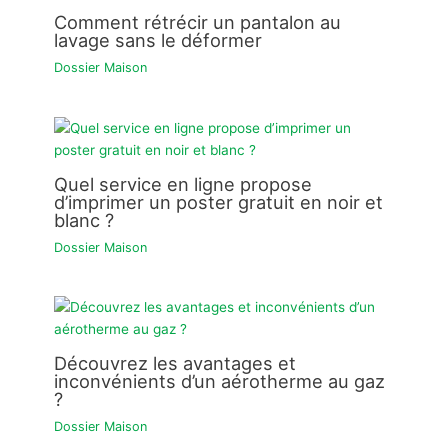
Comment rétrécir un pantalon au
lavage sans le déformer
Dossier Maison
Quel service en ligne propose
d’imprimer un poster gratuit en noir et
blanc ?
Dossier Maison
Découvrez les avantages et
inconvénients d’un aérotherme au gaz
?
Dossier Maison