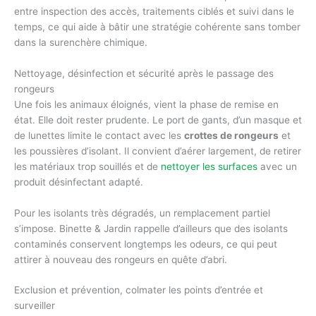
entre inspection des accès, traitements ciblés et suivi dans le
temps, ce qui aide à bâtir une stratégie cohérente sans tomber
dans la surenchère chimique.
Nettoyage, désinfection et sécurité après le passage des
rongeurs
Une fois les animaux éloignés, vient la phase de remise en
état. Elle doit rester prudente. Le port de gants, d’un masque et
de lunettes limite le contact avec les
crottes de rongeurs
et
les poussières d’isolant. Il convient d’aérer largement, de retirer
les matériaux trop souillés et de
nettoyer les surfaces
avec un
produit désinfectant adapté.
Pour les isolants très dégradés, un remplacement partiel
s’impose. Binette & Jardin rappelle d’ailleurs que des isolants
contaminés conservent longtemps les odeurs, ce qui peut
attirer à nouveau des rongeurs en quête d’abri.
Exclusion et prévention, colmater les points d’entrée et
surveiller