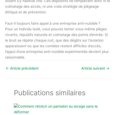
isolant s’y habitue vite. Ces dispositifs ne remplacent donc ni le
colmatage des accès, ni une vraie stratégie de piégeage
éthique et de prévention.
Faut-il toujours faire appel à une entreprise anti-nuisible ?
Pour un individu isolé, vous pouvez tenter vous-même pièges
vivants, répulsifs naturels et colmatage des points d’entrée. Si
le bruit se répète chaque nuit, que des dégâts sur l’isolation
apparaissent ou que les combles restent difficiles d’accès,
l’appui d’une entreprise anti-nuisible expérimentée devient plus
raisonnable.
←
Article précédent
Article suivant
→
Publications similaires