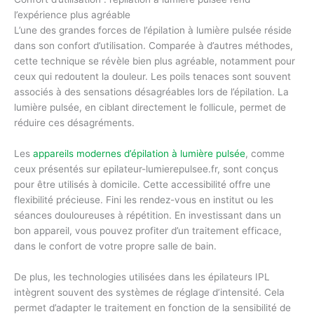
l’expérience plus agréable
L’une des grandes forces de l’épilation à lumière pulsée réside
dans son confort d’utilisation. Comparée à d’autres méthodes,
cette technique se révèle bien plus agréable, notamment pour
ceux qui redoutent la douleur. Les poils tenaces sont souvent
associés à des sensations désagréables lors de l’épilation. La
lumière pulsée, en ciblant directement le follicule, permet de
réduire ces désagréments.
Les
appareils modernes d’épilation à lumière pulsée
, comme
ceux présentés sur epilateur-lumierepulsee.fr, sont conçus
pour être utilisés à domicile. Cette accessibilité offre une
flexibilité précieuse. Fini les rendez-vous en institut ou les
séances douloureuses à répétition. En investissant dans un
bon appareil, vous pouvez profiter d’un traitement efficace,
dans le confort de votre propre salle de bain.
De plus, les technologies utilisées dans les épilateurs IPL
intègrent souvent des systèmes de réglage d’intensité. Cela
permet d’adapter le traitement en fonction de la sensibilité de