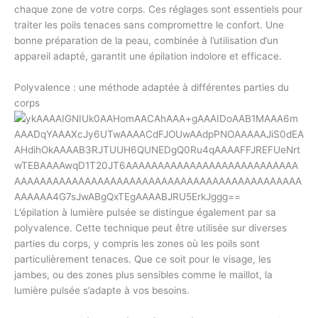
chaque zone de votre corps. Ces réglages sont essentiels pour
traiter les poils tenaces sans compromettre le confort. Une
bonne préparation de la peau, combinée à l’utilisation d’un
appareil adapté, garantit une épilation indolore et efficace.
Polyvalence : une méthode adaptée à différentes parties du
corps
L’épilation à lumière pulsée se distingue également par sa
polyvalence. Cette technique peut être utilisée sur diverses
parties du corps, y compris les zones où les poils sont
particulièrement tenaces. Que ce soit pour le visage, les
jambes, ou des zones plus sensibles comme le maillot, la
lumière pulsée s’adapte à vos besoins.