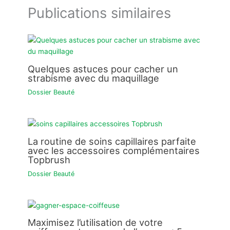
Publications similaires
Quelques astuces pour cacher un
strabisme avec du maquillage
Dossier Beauté
La routine de soins capillaires parfaite
avec les accessoires complémentaires
Topbrush
Dossier Beauté
Maximisez l’utilisation de votre