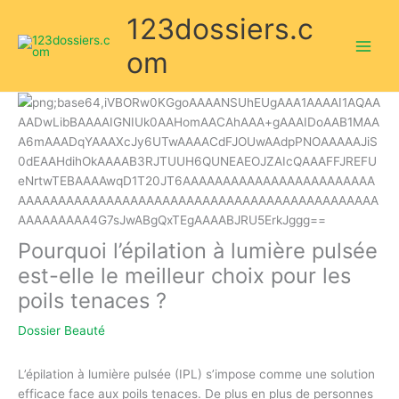
Aller
123dossiers.c
au
contenu
om
Pourquoi l’épilation à lumière pulsée
est-elle le meilleur choix pour les
poils tenaces ?
Dossier Beauté
L’épilation à lumière pulsée (IPL) s’impose comme une solution
efficace face aux poils tenaces. De plus en plus de personnes