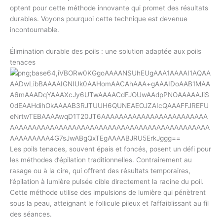
optent pour cette méthode innovante qui promet des résultats
durables. Voyons pourquoi cette technique est devenue
incontournable.
Élimination durable des poils : une solution adaptée aux poils
tenaces
Les poils tenaces, souvent épais et foncés, posent un défi pour
les méthodes d’épilation traditionnelles. Contrairement au
rasage ou à la cire, qui offrent des résultats temporaires,
l’épilation à lumière pulsée cible directement la racine du poil.
Cette méthode utilise des impulsions de lumière qui pénètrent
sous la peau, atteignant le follicule pileux et l’affaiblissant au fil
des séances.