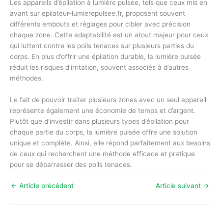
Les appareils d’épilation à lumière pulsée, tels que ceux mis en
avant sur epilateur-lumierepulsee.fr, proposent souvent
différents embouts et réglages pour cibler avec précision
chaque zone. Cette adaptabilité est un atout majeur pour ceux
qui luttent contre les poils tenaces sur plusieurs parties du
corps. En plus d’offrir une épilation durable, la lumière pulsée
réduit les risques d’irritation, souvent associés à d’autres
méthodes.
Le fait de pouvoir traiter plusieurs zones avec un seul appareil
représente également une économie de temps et d’argent.
Plutôt que d’investir dans plusieurs types d’épilation pour
chaque partie du corps, la lumière pulsée offre une solution
unique et complète. Ainsi, elle répond parfaitement aux besoins
de ceux qui recherchent une méthode efficace et pratique
pour se débarrasser des poils tenaces.
←
Article précédent
Article suivant
→