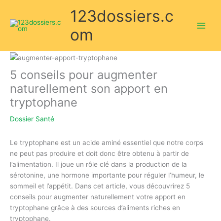
Aller
123dossiers.c
au
contenu
om
5 conseils pour augmenter
naturellement son apport en
tryptophane
Dossier Santé
Le tryptophane est un acide aminé essentiel que notre corps
ne peut pas produire et doit donc être obtenu à partir de
l’alimentation. Il joue un rôle clé dans la production de la
sérotonine, une hormone importante pour réguler l’humeur, le
sommeil et l’appétit. Dans cet article, vous découvrirez 5
conseils pour augmenter naturellement votre apport en
tryptophane grâce à des sources d’aliments riches en
tryptophane.