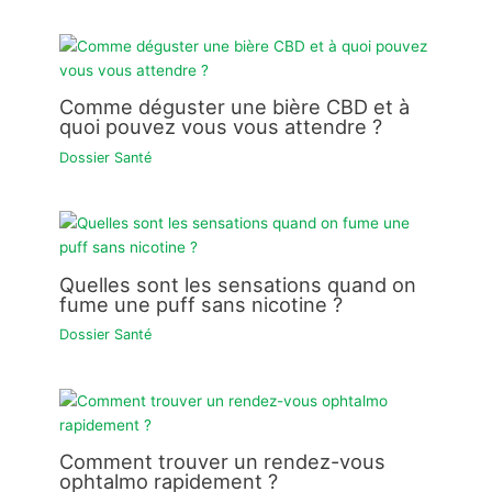
Comme déguster une bière CBD et à
quoi pouvez vous vous attendre ?
Dossier Santé
Quelles sont les sensations quand on
fume une puff sans nicotine ?
Dossier Santé
Comment trouver un rendez-vous
ophtalmo rapidement ?