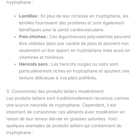
tryptophane :
Lentilles :
En plus de leur richesse en tryptophane, les
lentilles fournissent des protéines et sont également
bénéfiques pour la santé cardiovasculaire.
Pois chiches :
Ces légumineuses polyvalentes peuvent
être utilisées dans une variété de plats et donnent non
seulement un bon apport en tryptophane mais aussi en
vitamines et minéraux.
Haricots secs :
Les haricots rouges ou noirs sont
particulièrement riches en tryptophane et ajoutent une
texture délicieuse à vos plats préférés.
3. Consommez des produits laitiers modérément
Les produits laitiers sont traditionnellement reconnus comme
une source naturelle de tryptophane. Cependant, il est
important de consommer ces aliments avec modération en
raison de leur teneur élevée en graisses saturées. Voici
quelques exemples de produits laitiers qui contiennent du
tryptophane :