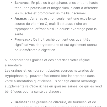
Bananes :
En plus du tryptophane, elles ont une haute
teneur en potassium et magnésium, aidant à détendre
les muscles et promouvoir un meilleur sommeil.
Ananas :
L’ananas est non seulement une excellente
source de vitamine C, mais il est aussi riche en
tryptophane, offrant ainsi un double avantage pour la
santé.
Pruneaux :
Ce fruit séché contient des quantités
significatives de tryptophane et est également connu
pour améliorer la digestion.
5. Incorporer des graines et des noix dans votre régime
alimentaire
Les graines et les noix sont d’autres sources naturelles de
tryptophane qui peuvent facilement être incorporées dans
votre alimentation quotidienne. Ils ont également l’avantage
supplémentaire d’être riches en graisses saines, ce qui les rend
bénéfiques pour la santé cardiaque :
Graines :
Les graines de citrouille, de tournesol et de