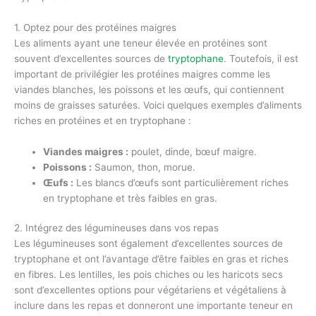
1. Optez pour des protéines maigres
Les aliments ayant une teneur élevée en protéines sont
souvent d’excellentes sources de
tryptophane
. Toutefois, il est
important de privilégier les protéines maigres comme les
viandes blanches, les poissons et les œufs, qui contiennent
moins de graisses saturées. Voici quelques exemples d’aliments
riches en protéines et en tryptophane :
Viandes maigres :
poulet, dinde, bœuf maigre.
Poissons :
Saumon, thon, morue.
Œufs :
Les blancs d’œufs sont particulièrement riches
en tryptophane et très faibles en gras.
2. Intégrez des légumineuses dans vos repas
Les légumineuses sont également d’excellentes sources de
tryptophane et ont l’avantage d’être faibles en gras et riches
en fibres. Les lentilles, les pois chiches ou les haricots secs
sont d’excellentes options pour végétariens et végétaliens à
inclure dans les repas et donneront une importante teneur en