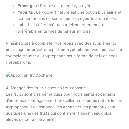
Fromages :
Parmesan, cheddar, gruyère.
Yaourts :
Le yogourt nature est une option plus saine et
contient moins de sucre que les yogourts aromatisés.
Lait :
Le lait écrémé ou partiellement écrémé est
préférable en termes de teneur en gras.
N’hésitez pas à compléter vos repas avec des suppléments
pour augmenter votre apport en tryptophane. Vous pouvez par
exemple trouver du tryptophane sous forme de gélules chez
Herbabarona.
4. Mangez des fruits riches en tryptophane
Les fruits sont très bénéfiques pour notre santé et certains
d’entre eux sont également d’excellentes sources naturelles de
tryptophane. Les bananes, les ananas et les pruneaux sont
quelques-uns des fruits qui contiennent des niveaux plus
élevés de cet acide aminé :