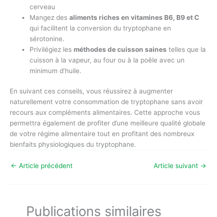
cerveau
Mangez des
aliments riches en vitamines B6, B9 et C
qui facilitent la conversion du tryptophane en
sérotonine.
Privilégiez les
méthodes de cuisson saines
telles que la
cuisson à la vapeur, au four ou à la poêle avec un
minimum d’huile.
En suivant ces conseils, vous réussirez à augmenter
naturellement votre consommation de tryptophane sans avoir
recours aux compléments alimentaires. Cette approche vous
permettra également de profiter d’une meilleure qualité globale
de votre régime alimentaire tout en profitant des nombreux
bienfaits physiologiques du tryptophane.
←
Article précédent
Article suivant
→
Publications similaires